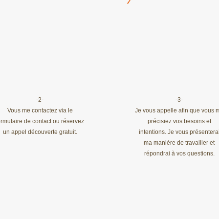
-2-
-3-
Vous me contactez via le
Je vous appelle afin que vous 
ormulaire de contact ou réservez
précisiez vos besoins et
un appel découverte gratuit.
intentions. Je vous présentera
ma manière de travailler et
répondrai à vos questions.