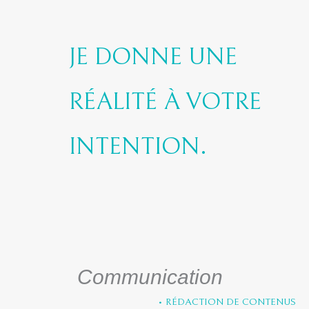
JE DONNE UNE
RÉALITÉ À VOTRE
INTENTION.
Communication
• RÉDACTION DE CONTENUS