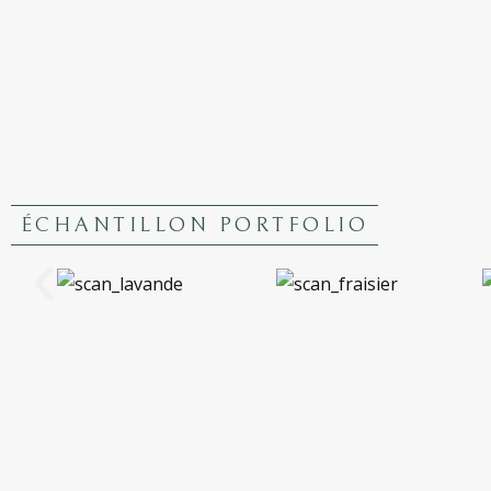
ÉCHANTILLON PORTFOLIO