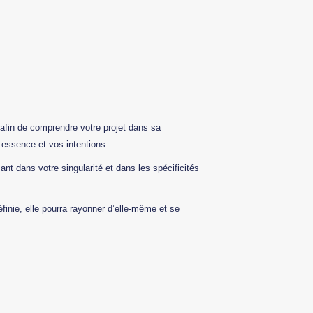
 afin de comprendre votre projet dans sa
 essence et vos intentions.
nt dans votre singularité et dans les spécificités
éfinie, elle pourra rayonner d’elle-même et se