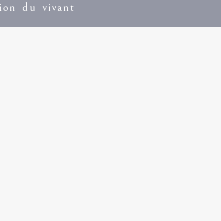
tion du vivant