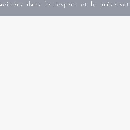
racinées dans le respect et la préserva