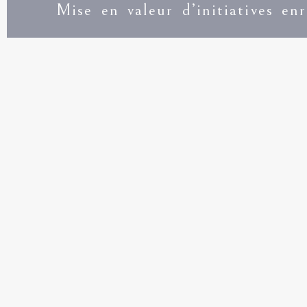
Mise en valeur d’initiatives en