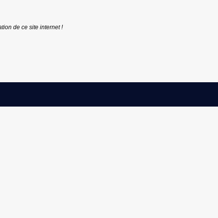
tion de ce site internet !