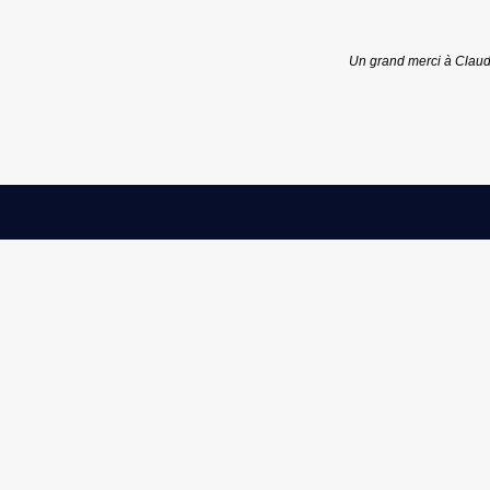
Un grand merci à Claud